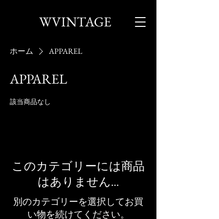
WVINTAGE
ホーム
APPAREL
APPAREL
該当商品なし
このカテゴリーには商品
はありません…
別のカテゴリーを選択してお買
い物を続けてください。