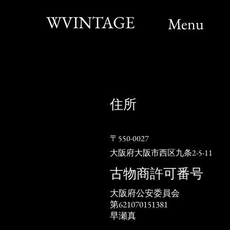
WVINTAGE
Menu
住所
〒550-0027
大阪府大阪市西区九条2-5-11
​古物商許可番号
大阪府公安委員会
​第621070151381
​早瀬真