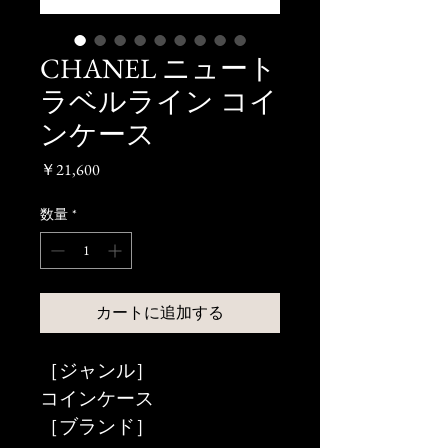
CHANEL ニュート
ラベルライン コイ
ンケース
価
￥21,600
格
数量
*
カートに追加する
［ジャンル］
コインケース
［ブランド］