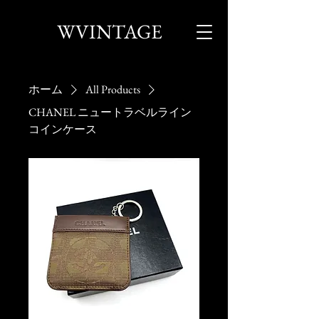
WVINTAGE
ホーム
All Products
CHANEL ニュートラベルライン
コインケース