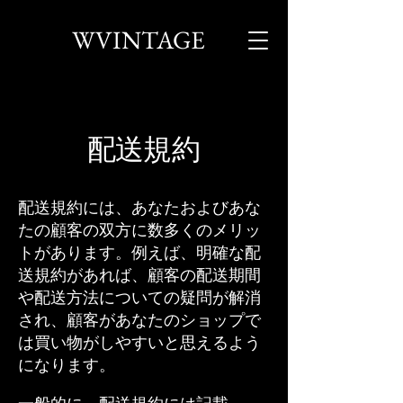
WVINTAGE
配送規約
配送規約には、あなたおよびあな
たの顧客の双方に数多くのメリッ
トがあります。例えば、明確な配
送規約があれば、顧客の配送期間
や配送方法についての疑問が解消
され、顧客があなたのショップで
は買い物がしやすいと思えるよう
になります。