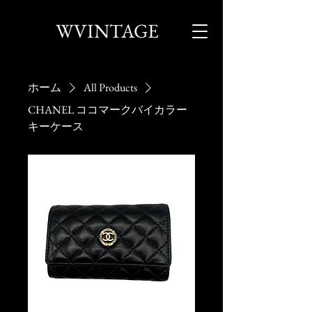
WVINTAGE
ホーム
All Products
CHANEL ココマークバイカラー
キーケース